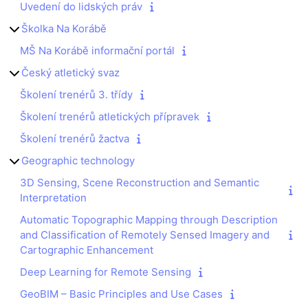
Uvedení do lidských práv
Školka Na Korábě
MŠ Na Korábě informační portál
Český atletický svaz
Školení trenérů 3. třídy
Školení trenérů atletických přípravek
Školení trenérů žactva
Geographic technology
3D Sensing, Scene Reconstruction and Semantic
Interpretation
Automatic Topographic Mapping through Description
and Classification of Remotely Sensed Imagery and
Cartographic Enhancement
Deep Learning for Remote Sensing
GeoBIM – Basic Principles and Use Cases